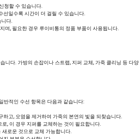
신청할 수 있습니다.
 수선일수록 시간이 더 걸릴 수 있습니다.
습니다.
지며, 필요한 경우 루이비통의 정품 부품이 사용됩니다.
습니다. 가방의 손잡이나 스트랩, 지퍼 교체, 가죽 클리닝 등 다
 일반적인 수선 항목은 다음과 같습니다:
복구하고, 오염을 제거하여 가죽의 본연의 빛을 되찾습니다.
므로, 이 경우 지퍼를 교체하는 것이 필요합니다.
 새로운 것으로 교체 가능합니다.
찢어진 부분을 수선합니다.