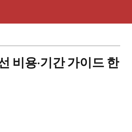
수선 비용·기간 가이드 한