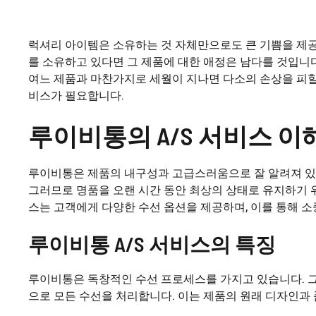
럭셔리 아이템은 소유하는 것 자체만으로도 큰 기쁨을 제
를 소유하고 있다면 그 제품에 대한 애정은 남다를 것입니
여느 제품과 마찬가지로 세월이 지나면 다소의 손상을 피할
비스가 필요합니다.
루이비통의 A/S 서비스 
루이비통은 제품의 내구성과 고급스러움으로 잘 알려져 있
그러므로 명품을 오랜 시간 동안 최상의 상태로 유지하기 위
스는 고객에게 다양한 수선 옵션을 제공하며, 이를 통해 
루이비통 A/S 서비스의 특징
루이비통은 독창적인 수선 프로세스를 가지고 있습니다. 그
으로 모든 수선을 처리합니다. 이는 제품의 원래 디자인과 