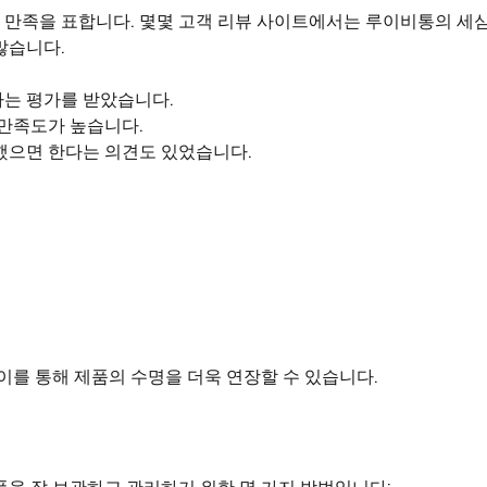
 만족을 표합니다. 몇몇 고객 리뷰 사이트에서는 루이비통의 세
많습니다.
다는 평가를 받았습니다.
 만족도가 높습니다.
활했으면 한다는 의견도 있었습니다.
이를 통해 제품의 수명을 더욱 연장할 수 있습니다.
품을 잘 보관하고 관리하기 위한 몇 가지 방법입니다: