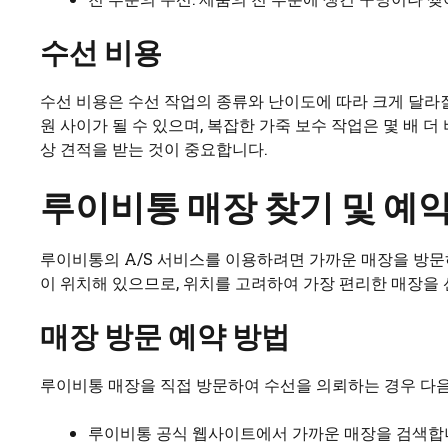
수선 비용
수선 비용은 수선 작업의 종류와 난이도에 따라 크게 달라질 수
원 사이가 될 수 있으며, 복잡한 가죽 보수 작업은 몇 배 더
상 견적을 받는 것이 중요합니다.
루이비통 매장 찾기 및 예
루이비통의 A/S 서비스를 이용하려면 가까운 매장을 방문하
이 위치해 있으므로, 위치를 고려하여 가장 편리한 매장을 
매장 방문 예약 방법
루이비통 매장을 직접 방문하여 수선을 의뢰하는 경우 다음
루이비통 공식 웹사이트에서 가까운 매장을 검색합