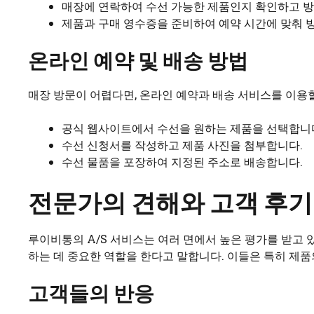
매장에 연락하여 수선 가능한 제품인지 확인하고 방
제품과 구매 영수증을 준비하여 예약 시간에 맞춰 
온라인 예약 및 배송 방법
매장 방문이 어렵다면, 온라인 예약과 배송 서비스를 이용할
공식 웹사이트에서 수선을 원하는 제품을 선택합니
수선 신청서를 작성하고 제품 사진을 첨부합니다.
수선 물품을 포장하여 지정된 주소로 배송합니다.
전문가의 견해와 고객 후기
루이비통의 A/S 서비스는 여러 면에서 높은 평가를 받고
하는 데 중요한 역할을 한다고 말합니다. 이들은 특히 제
고객들의 반응