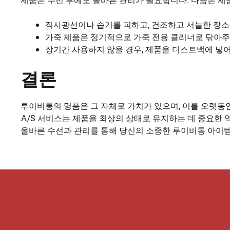
직사광선이나 습기를 피하고, 건조하고 서늘한 장소
가죽 제품은 정기적으로 가죽 전용 클리너로 닦아주
장기간 사용하지 않을 경우, 제품을 더스트백에 넣
결론
루이비통의 명품은 그 자체로 가치가 있으며, 이를 오랫
A/S 서비스는 제품을 최상의 상태로 유지하는 데 중요한 
올바른 수선과 관리를 통해 당신의 소중한 루이비통 아이