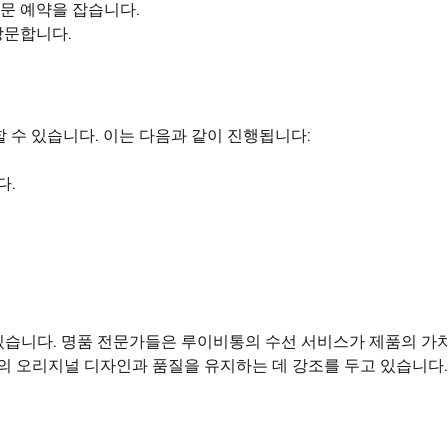
문 예약을 잡습니다.
방문합니다.
 수 있습니다. 이는 다음과 같이 진행됩니다:
다.
 있습니다. 명품 전문가들은 루이비통의 수선 서비스가 제품의 가
품의 오리지널 디자인과 품질을 유지하는 데 강조를 두고 있습니다.