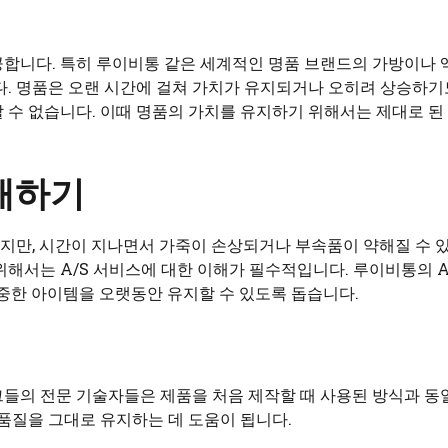
공합니다. 특히 루이비통 같은 세계적인 명품 브랜드의 가방이나
다. 명품은 오랜 시간에 걸쳐 가치가 유지되거나 오히려 상승하기
 수 없습니다. 이때 명품의 가치를 유지하기 위해서는 제대로 된
이해하기
지만, 시간이 지나면서 가죽이 손상되거나 부속품이 약해질 수 
해서는 A/S 서비스에 대한 이해가 필수적입니다. 루이비통의 A
소중한 아이템을 오랫동안 유지할 수 있도록 돕습니다.
들의 전문 기술자들은 제품을 처음 제작할 때 사용된 방식과 동
품질을 그대로 유지하는 데 도움이 됩니다.