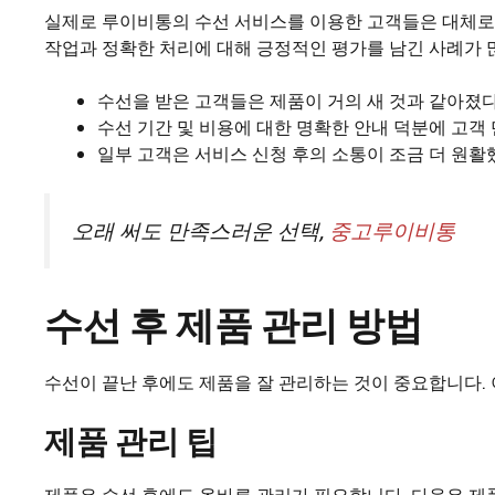
실제로 루이비통의 수선 서비스를 이용한 고객들은 대체로
작업과 정확한 처리에 대해 긍정적인 평가를 남긴 사례가 
수선을 받은 고객들은 제품이 거의 새 것과 같아졌
수선 기간 및 비용에 대한 명확한 안내 덕분에 고객
일부 고객은 서비스 신청 후의 소통이 조금 더 원
오래 써도 만족스러운 선택,
중고루이비통
수선 후 제품 관리 방법
수선이 끝난 후에도 제품을 잘 관리하는 것이 중요합니다. 
제품 관리 팁
제품은 수선 후에도 올바른 관리가 필요합니다. 다음은 제