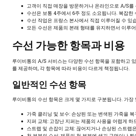
고객이 직접 매장을 방문하거나 온라인으로 A/S를 
수선은 보통 4주에서 6주 정도 소요됩니다. 복잡한
수선 작업은 프랑스 본사에서 직접 이루어질 수 있
모든 수선은 제품의 본래 형태를 유지하면서 이루어
수선 가능한 항목과 비용
루이비통의 A/S 서비스는 다양한 수선 항목을 포함하고 있
를 제공하며, 각 항목에 따라 비용이 다르게 책정됩니다.
일반적인 수선 항목
루이비통의 수선 항목은 크게 몇 가지로 구분됩니다. 가장
가죽 클리닝 및 보수: 손상된 또는 변색된 가죽을 
지퍼 교체: 고장난 지퍼는 제품의 사용을 어렵게 하
스트랩 및 손잡이 교체: 끊어지거나 손상된 스트랩은
천 부분의 수선: 제품의 천 부분에 생긴 구멍이나 