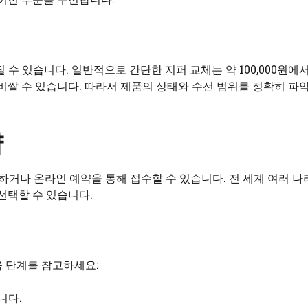
 있습니다. 일반적으로 간단한 지퍼 교체는 약 100,000원에서 2
 비쌀 수 있습니다. 따라서 제품의 상태와 수선 범위를 정확히 파악
약
거나 온라인 예약을 통해 접수할 수 있습니다. 전 세계 여러 나
선택할 수 있습니다.
 단계를 참고하세요:
니다.