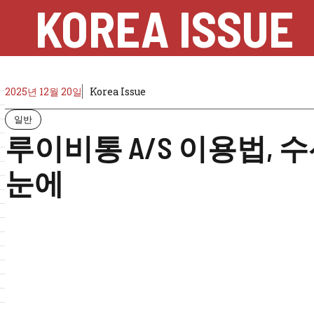
KOREA ISSUE
2025년 12월 20일
Korea Issue
일반
루이비통 A/S 이용법, 
눈에