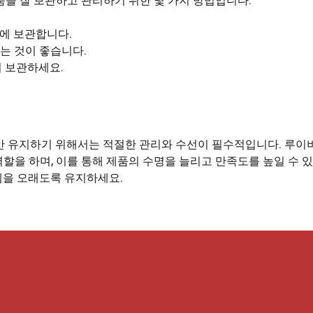
에 보관합니다.
는 것이 좋습니다.
어 보관하세요.
동안 유지하기 위해서는 적절한 관리와 수선이 필수적입니다. 루이
역할을 하며, 이를 통해 제품의 수명을 늘리고 만족도를 높일 수 
템을 오래도록 유지하세요.