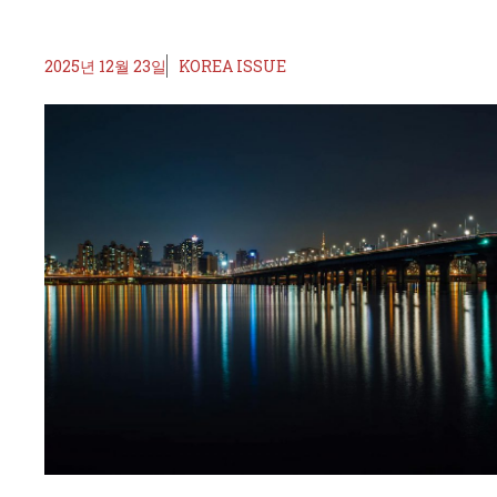
2025년 12월 23일
KOREA ISSUE