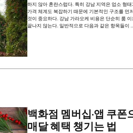
하지 않아 혼란스럽다. 특히 강남 지역은 업소 형
가격 체계도 복잡하기 때문에 기본적인 구조를 먼
것이 중요하다. 강남 가라오케 비용은 단순히 룸 
끝나지 않는다. 일반적으로 다음과 같은 항목들이 ..
백화점 멤버십·앱 쿠폰
매달 혜택 챙기는 법