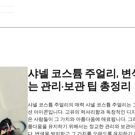
샤넬 코스튬 주얼리, 변
는 관리·보관 팁 총정리
샤넬 코스튬 주얼리의 매력 샤넬 코스튬 주얼리는 
션 아이콘입니다. 고유의 럭셔리함과 독창적인 디자
은 사람들이 그 가치와 아름다움에 매료됩니다. 그러
름다움을 유지하기 위해서는 정교한 관리와 보관이
다. 변색을 방지하고 그 가치를 오래도록 유지하기