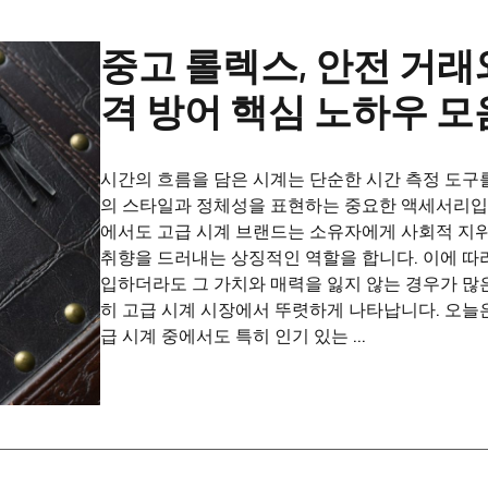
중고 롤렉스, 안전 거래
격 방어 핵심 노하우 모
시간의 흐름을 담은 시계는 단순한 시간 측정 도구를
의 스타일과 정체성을 표현하는 중요한 액세서리입니
에서도 고급 시계 브랜드는 소유자에게 사회적 지
취향을 드러내는 상징적인 역할을 합니다. 이에 따
입하더라도 그 가치와 매력을 잃지 않는 경우가 많은
히 고급 시계 시장에서 뚜렷하게 나타납니다. 오늘
급 시계 중에서도 특히 인기 있는 ...