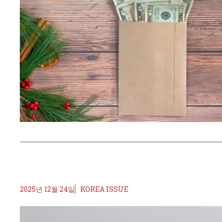
2025년 12월 24일
KOREA ISSUE