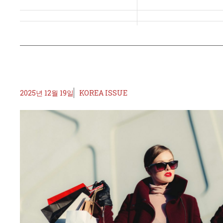
2025년 12월 19일
KOREA ISSUE