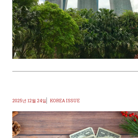
2025년 12월 24일
KOREA ISSUE