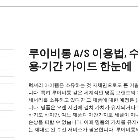
루이비통 A/S 이용법, 
용·기간 가이드 한눈에
럭셔리 아이템은 소유하는 것 자체만으로도 큰 기
니다. 특히 루이비통 같은 세계적인 명품 브랜드의
세서리를 소유하고 있다면 그 제품에 대한 애정은 
니다. 명품은 오랜 시간에 걸쳐 가치가 유지되거나
하기도 하지만, 여느 제품과 마찬가지로 세월이 지
손상을 피할 수 없습니다. 이때 명품의 가치를 유
는 제대로 된 수선 서비스가 필요합니다. 루이비통의 A/