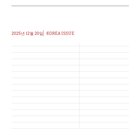
2025년 12월 20일
KOREA ISSUE