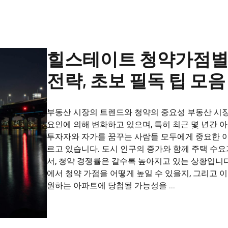
힐스테이트 청약가점별
전략, 초보 필독 팁 모음
부동산 시장의 트렌드와 청약의 중요성 부동산 시
요인에 의해 변화하고 있으며, 특히 최근 몇 년간 
투자자와 자가를 꿈꾸는 사람들 모두에게 중요한 
르고 있습니다. 도시 인구의 증가와 함께 주택 수
서, 청약 경쟁률은 갈수록 높아지고 있는 상황입니다
에서 청약 가점을 어떻게 높일 수 있을지, 그리고 
원하는 아파트에 당첨될 가능성을 ...