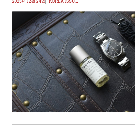
2025년 12월 24일
KOREA ISSUE