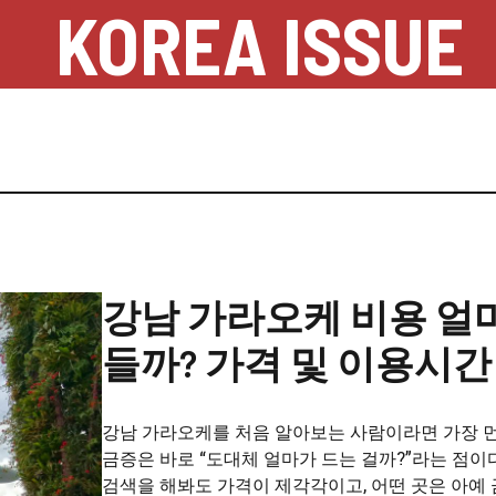
KOREA ISSUE
강남 가라오케 비용 얼
들까? 가격 및 이용시간
강남 가라오케를 처음 알아보는 사람이라면 가장 먼
금증은 바로 “도대체 얼마가 드는 걸까?”라는 점이
검색을 해봐도 가격이 제각각이고, 어떤 곳은 아예