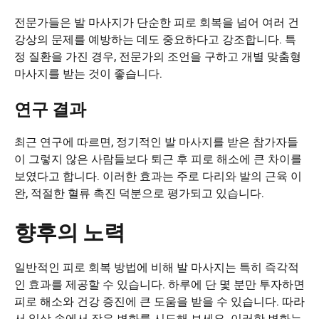
전문가들은 발 마사지가 단순한 피로 회복을 넘어 여러 건
강상의 문제를 예방하는 데도 중요하다고 강조합니다. 특
정 질환을 가진 경우, 전문가의 조언을 구하고 개별 맞춤형
마사지를 받는 것이 좋습니다.
연구 결과
최근 연구에 따르면, 정기적인 발 마사지를 받은 참가자들
이 그렇지 않은 사람들보다 퇴근 후 피로 해소에 큰 차이를
보였다고 합니다. 이러한 효과는 주로 다리와 발의 근육 이
완, 적절한 혈류 촉진 덕분으로 평가되고 있습니다.
향후의 노력
일반적인 피로 회복 방법에 비해 발 마사지는 특히 즉각적
인 효과를 제공할 수 있습니다. 하루에 단 몇 분만 투자하면
피로 해소와 건강 증진에 큰 도움을 받을 수 있습니다. 따라
서 일상 속에서 작은 변화를 시도해 보세요. 이러한 변화는