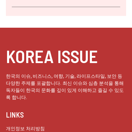
KOREA ISSUE
한국의 이슈, 비즈니스, 여향, 기술, 라이프스타일, 보안 등
다양한 주제를 포괄합니다. 최신 이슈와 심층 분석을 통해
독자들이 한국의 문화를 깊이 있게 이해하고 즐길 수 있도
록 합니다.
LINKS
개인정보 처리방침