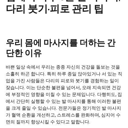
다리 붓기·피로 관리 팁
우리 몸에 마사지를 더하는 간
단한 이유
바쁜 일상 속에서 우리는 종종 자신의 건강을 돌보는 것을
소홀히 하곤 합니다. 특히 하루 종일 앉아있거나 서 있는 직
업을 가진 사람들은 다리의 피로와 붓기를 경험하는 일이
잦습니다. 이는 단순한 불편을 넘어서, 오래 지속되면 건강
에 부정적인 영향을 미칠 수 있는 문제입니다. 다행히도, 집
에서 간단히 실행할 수 있는 발 마사지를 통해 이러한 불편
을 크게 줄일 수 있습니다. 전문가들은 정기적인 발 마사지
가 혈액 순환을 개선하고, 스트레스를 완화하며, 심지어 수
면의 질까지 향상시킬 수 있다고 말합니다.