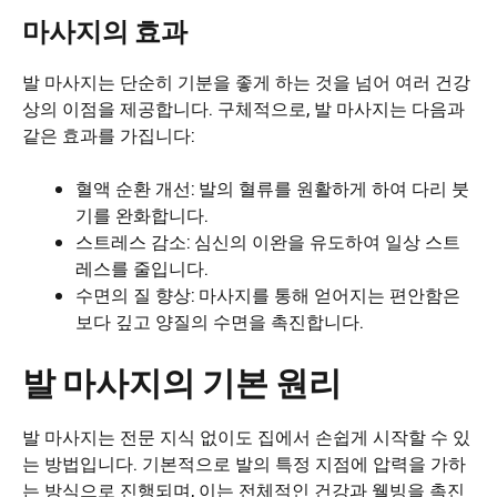
마사지의 효과
발 마사지는 단순히 기분을 좋게 하는 것을 넘어 여러 건강
상의 이점을 제공합니다. 구체적으로, 발 마사지는 다음과
같은 효과를 가집니다:
혈액 순환 개선: 발의 혈류를 원활하게 하여 다리 붓
기를 완화합니다.
스트레스 감소: 심신의 이완을 유도하여 일상 스트
레스를 줄입니다.
수면의 질 향상: 마사지를 통해 얻어지는 편안함은
보다 깊고 양질의 수면을 촉진합니다.
발 마사지의 기본 원리
발 마사지는 전문 지식 없이도 집에서 손쉽게 시작할 수 있
는 방법입니다. 기본적으로 발의 특정 지점에 압력을 가하
는 방식으로 진행되며, 이는 전체적인 건강과 웰빙을 촉진