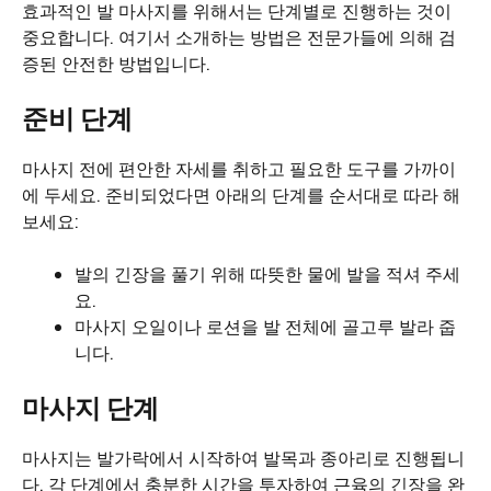
효과적인 발 마사지를 위해서는 단계별로 진행하는 것이
중요합니다. 여기서 소개하는 방법은 전문가들에 의해 검
증된 안전한 방법입니다.
준비 단계
마사지 전에 편안한 자세를 취하고 필요한 도구를 가까이
에 두세요. 준비되었다면 아래의 단계를 순서대로 따라 해
보세요:
발의 긴장을 풀기 위해 따뜻한 물에 발을 적셔 주세
요.
마사지 오일이나 로션을 발 전체에 골고루 발라 줍
니다.
마사지 단계
마사지는 발가락에서 시작하여 발목과 종아리로 진행됩니
다. 각 단계에서 충분한 시간을 투자하여 근육의 긴장을 완