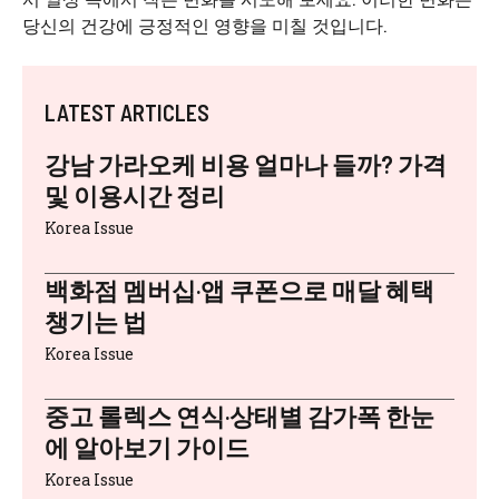
당신의 건강에 긍정적인 영향을 미칠 것입니다.
LATEST ARTICLES
강남 가라오케 비용 얼마나 들까? 가격
및 이용시간 정리
Korea Issue
백화점 멤버십·앱 쿠폰으로 매달 혜택
챙기는 법
Korea Issue
중고 롤렉스 연식·상태별 감가폭 한눈
에 알아보기 가이드
Korea Issue