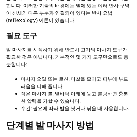
합니다. 이러한 기술의 배경에는 발에 있는 여러 반사 구역
이 신체의 다른 부분과 연결되어 있다는 반사 요법
(reflexology) 이론이 있습니다.
필요 도구
발 마사지를 시작하기 위해 반드시 고가의 마사지 도구가
필요한 것은 아닙니다. 기본적인 몇 가지 도구만으로도 충
분합니다:
마사지 오일 또는 로션: 마찰을 줄이고 피부에 부드
러움을 더해 줍니다.
작은 마사지 볼: 발바닥 아래에 놓고 롤링하면 충분
한 압력을 가할 수 있습니다.
수건: 필요에 따라 발을 씻거나 닦을 때 사용합니다.
단계별 발 마사지 방법