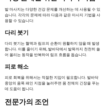
발 마사지는 다양한 건강 문제를 개선하는 데 사용될 수 있
습니다. 각각의 문제에 따라 다음과 같은 마사지 기법을 사
용할 수 있습니다:
다리 붓기
다리 붓기는 혈액과 림프의 순환이 원활하지 않을 때 발생
합니다. 이를 줄이기 위해, 발바닥에서 발목까지 천천히 쓸
어 올리는 동작을 반복하여 림프 흐름을 돕습니다.
피로 해소
피로 회복을 위해서는 적절한 지압이 필요합니다. 발바닥
중앙의 움푹 패인 지점을 눌러주면 몸 전체의 긴장을 푸는
데 도움이 됩니다.
전문가의 조언