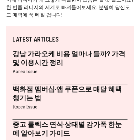
한 번쯤 리니지의 세계로 빠져들어보세요. 분명히 당신도
그 매력에 푹 빠질 겁니다!
LATEST ARTICLES
강남 가라오케 비용 얼마나 들까? 가격
및 이용시간 정리
Korea Issue
백화점 멤버십·앱 쿠폰으로 매달 혜택
챙기는 법
Korea Issue
중고 롤렉스 연식·상태별 감가폭 한눈
에 알아보기 가이드