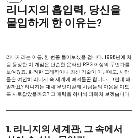
리니지의 흡입력, 당신을
몰입하게 한 이유는?
리니지라는 이름, 한 번쯤 들어보셨을 겁니다. 1998년에 처
음 등장한 이 게임은 단순한 온라인 RPG 이상의 무언가를
보여줬죠. 화려한 그래픽이나 최신 기술이 아닌데도, 사람
들은 여전히 리니지 속 세계에 빠져들곤 합니다. 그런데 왜
일까요? 리니지는 대체 무엇이길래 사람들의 마음을 이토
록 사로잡았을까요? 그 매력을 하나씩 파헤쳐 보겠습니다.
1. 리니지의 세계관, 그 속에서