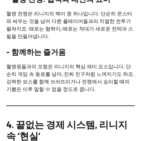
혈맹 전쟁은 리니지의 백미 중 하나입니다. 단순히 몬스터
와 싸우는 것을 넘어 다른 플레이어들과의 치열한 전투가
펼쳐지죠. 때로는 협력이, 때로는 적대가 새로운 전략과 스
릴을 만들어냅니다.
– 함께하는 즐거움
혈맹원들과의 모험은 리니지의 핵심 재미 요소입니다. 단
순히 게임 속 동료를 넘어, 진짜 친구처럼 느껴지기도 하죠.
강력한 보스를 함께 쓰러뜨리거나 전쟁에서 승리할 때의
기쁨은 이루 말할 수 없을 정도로 큽니다.
4. 끝없는 경제 시스템, 리니지
속 ‘현실’