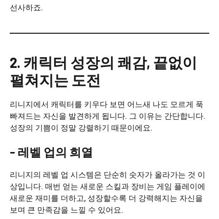
선사하죠.
2. 캐릭터 성장의 쾌감, 끝없이
펼쳐지는 도전
리니지에서 캐릭터를 키우다 보면 어느새 나도 모르게 푹
빠져드는 자신을 발견하게 됩니다. 그 이유는 간단합니다.
성장의 기쁨이 정말 강렬하기 때문이에요.
– 레벨 업의 희열
리니지의 레벨 업 시스템은 단순히 숫자가 올라가는 것 이
상입니다. 매번 얻는 새로운 스킬과 장비는 게임 플레이에
새로운 재미를 더하고, 성장할수록 더 강력해지는 자신을
보며 큰 만족감을 느낄 수 있어요.