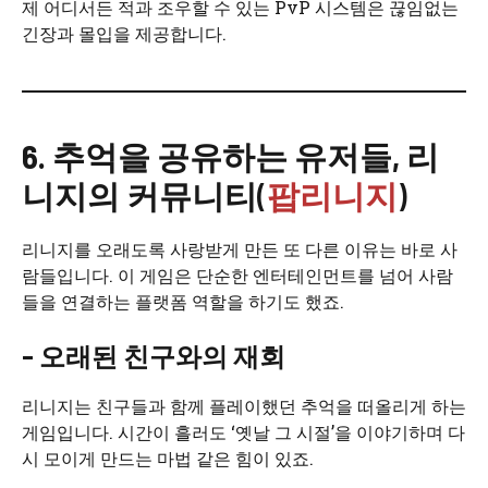
제 어디서든 적과 조우할 수 있는 PvP 시스템은 끊임없는
긴장과 몰입을 제공합니다.
6. 추억을 공유하는 유저들, 리
니지의 커뮤니티
(
팝리니지
)
리니지를 오래도록 사랑받게 만든 또 다른 이유는 바로 사
람들입니다. 이 게임은 단순한 엔터테인먼트를 넘어 사람
들을 연결하는 플랫폼 역할을 하기도 했죠.
– 오래된 친구와의 재회
리니지는 친구들과 함께 플레이했던 추억을 떠올리게 하는
게임입니다. 시간이 흘러도 ‘옛날 그 시절’을 이야기하며 다
시 모이게 만드는 마법 같은 힘이 있죠.