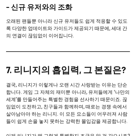
– 신규 유저와의 조화
오래된 팬들뿐 아니라 신규 유저들도 쉽게 적응할 수 있도
록 다양한 업데이트와 가이드가 제공되기 때문에, 세대 간
의 연결이 끊임없이 이어집니다.
7. 리니지의 흡입력, 그 본질은?
결국, 리니지가 이렇게나 오랜 시간 사랑받는 이유는 단순
합니다. 게임 그 자체의 재미뿐 아니라, 유저들에게 ‘나만의
세계’를 만들어주는 특별한 경험을 선사하기 때문이죠. 끊
임없이 도전하고, 친구들과 함께하며, 때로는 경쟁 속에서
살아남아야 하는 리니지. 이 모든 요소들이 어우러져 사람
들이 쉽게 손을 놓지 못하는 강력한 몰입감을 제공합니다.
이제 리니지가 왜 그렇게 특별한지 조금은 알 것 같으시죠?