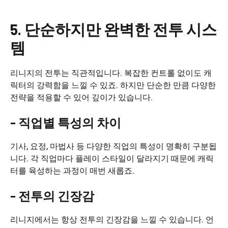
5. 단순하지만 완벽한 전투 시스
템
리니지의 전투는 직관적입니다. 복잡한 컨트롤 없이도 캐
릭터의 강력함을 느낄 수 있죠. 하지만 단순한 만큼 다양한
전략을 적용할 수 있어 깊이가 있습니다.
– 직업별 특성의 차이
기사, 요정, 마법사 등 다양한 직업의 특성이 명확히 구분됩
니다. 각 직업마다 플레이 스타일이 달라지기 때문에 캐릭
터를 육성하는 과정이 매번 새롭죠.
– 전투의 긴장감
리니지에서는 항상 전투의 긴장감을 느낄 수 있습니다. 언