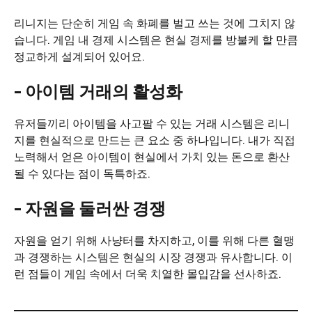
리니지는 단순히 게임 속 화폐를 벌고 쓰는 것에 그치지 않
습니다. 게임 내 경제 시스템은 현실 경제를 방불케 할 만큼
정교하게 설계되어 있어요.
– 아이템 거래의 활성화
유저들끼리 아이템을 사고팔 수 있는 거래 시스템은 리니
지를 현실적으로 만드는 큰 요소 중 하나입니다. 내가 직접
노력해서 얻은 아이템이 현실에서 가치 있는 돈으로 환산
될 수 있다는 점이 독특하죠.
– 자원을 둘러싼 경쟁
자원을 얻기 위해 사냥터를 차지하고, 이를 위해 다른 혈맹
과 경쟁하는 시스템은 현실의 시장 경쟁과 유사합니다. 이
런 점들이 게임 속에서 더욱 치열한 몰입감을 선사하죠.