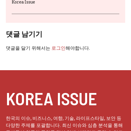
Korea Issue
댓글 남기기
댓글을 달기 위해서는
로그인
해야합니다.
KOREA ISSUE
한국의 이슈, 비즈니스, 여향, 기술, 라이프스타일, 보안 등
다양한 주제를 포괄합니다. 최신 이슈와 심층 분석을 통해