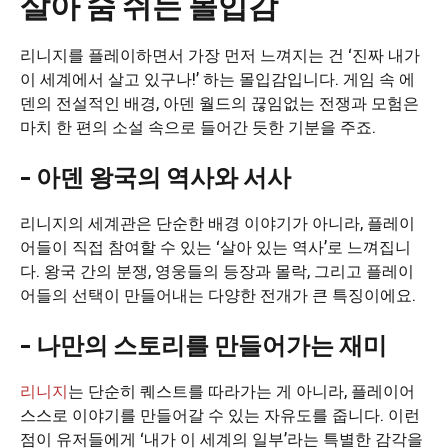
살아 숨 쉬는 몰입감
리니지를 플레이하면서 가장 먼저 느껴지는 건 ‘진짜 내가
이 세계에서 살고 있구나!’ 하는 몰입감입니다. 게임 속 에
덴의 전설적인 배경, 아덴 월드의 끊임없는 전쟁과 모험은
마치 한 편의 소설 속으로 들어간 듯한 기분을 주죠.
– 아덴 왕국의 역사와 서사
리니지의 세계관은 단순한 배경 이야기가 아니라, 플레이
어들이 직접 참여할 수 있는 ‘살아 있는 역사’로 느껴집니
다. 왕국 간의 분쟁, 영웅들의 등장과 몰락, 그리고 플레이
어들의 선택이 만들어내는 다양한 전개가 큰 특징이에요.
– 나만의 스토리를 만들어가는 재미
리니지
는 단순히 퀘스트를 따라가는 게 아니라, 플레이어
스스로 이야기를 만들어갈 수 있는 자유도를 줍니다. 이런
점이 유저들에게 ‘내가 이 세계의 일부’라는 특별한 감각을