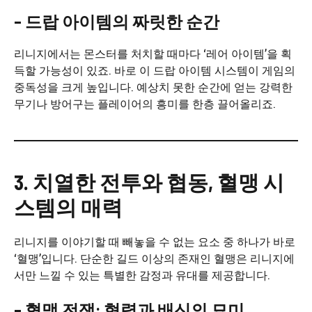
– 드랍 아이템의 짜릿한 순간
리니지에서는 몬스터를 처치할 때마다 ‘레어 아이템’을 획
득할 가능성이 있죠. 바로 이 드랍 아이템 시스템이 게임의
중독성을 크게 높입니다. 예상치 못한 순간에 얻는 강력한
무기나 방어구는 플레이어의 흥미를 한층 끌어올리죠.
3. 치열한 전투와 협동, 혈맹 시
스템의 매력
리니지를 이야기할 때 빼놓을 수 없는 요소 중 하나가 바로
‘혈맹’입니다. 단순한 길드 이상의 존재인 혈맹은 리니지에
서만 느낄 수 있는 특별한 감정과 유대를 제공합니다.
– 혈맹 전쟁: 협력과 배신의 묘미