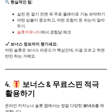
현실적인 팁:
실전 돈 걸기 전엔 꼭 무료 플레이로 기능 파악하기
어떤 심볼이 중요하고, 어떤 조합이 돈 되는지 알아
두기
슬롯커뮤니티
에서 경험담 체크
보너스 정보까지 챙기세요:
어떤 슬롯은 보너스 라운드가 핵심인데, 이걸 모르고 하면
반만 하는 거예요.
4.
보너스 & 무료스핀 적극
활용하기
온라인 카지노나 슬롯 앱에서는 정말 다양한
보너스
를 제
공합니다.