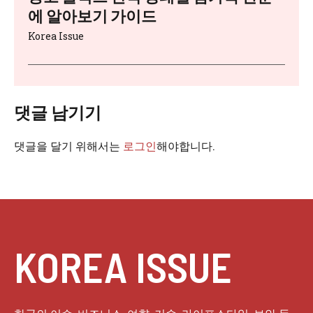
에 알아보기 가이드
Korea Issue
댓글 남기기
댓글을 달기 위해서는
로그인
해야합니다.
KOREA ISSUE