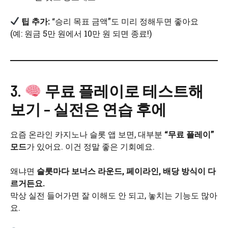
팁 추가:
“승리 목표 금액”도 미리 정해두면 좋아요
(예: 원금 5만 원에서 10만 원 되면 종료!)
3.
무료 플레이로 테스트해
보기 – 실전은 연습 후에
요즘 온라인 카지노나 슬롯 앱 보면, 대부분
“무료 플레이”
모드
가 있어요. 이건 정말 좋은 기회예요.
왜냐면
슬롯마다 보너스 라운드, 페이라인, 배당 방식이 다
르거든요.
막상 실전 들어가면 잘 이해도 안 되고, 놓치는 기능도 많아
요.