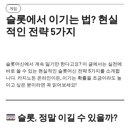
게임
슬롯에서 이기는 법? 현실
적인 전략 5가지
슬롯머신에서 계속 잃기만 한다고요? 이 글에서는 실전에
바로 쓸 수 있는 현실적인 슬롯머신 전략 5가지를 소개합
니다. 카지노든 온라인이든, 이기는 확률을 조금이라도 높
이고 싶은 분이라면 꼭 읽어보세요!
슬롯, 정말 이길 수 있을까?