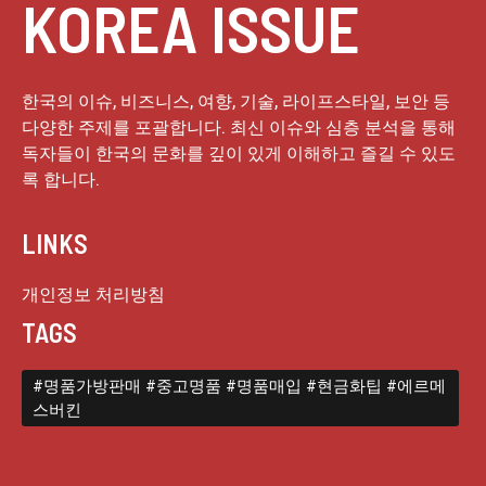
KOREA ISSUE
한국의 이슈, 비즈니스, 여향, 기술, 라이프스타일, 보안 등
다양한 주제를 포괄합니다. 최신 이슈와 심층 분석을 통해
독자들이 한국의 문화를 깊이 있게 이해하고 즐길 수 있도
록 합니다.
LINKS
개인정보 처리방침
TAGS
#명품가방판매 #중고명품 #명품매입 #현금화팁 #에르메
스버킨