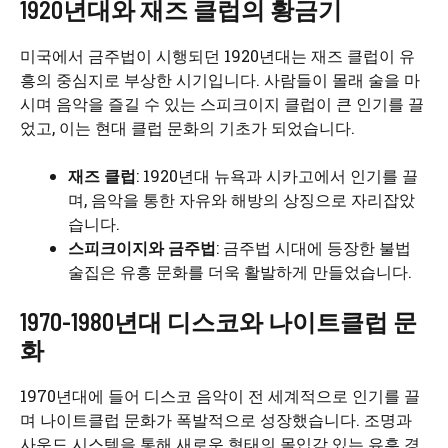
1920년대와 재즈 클럽의 황금기
미국에서 금주법이 시행되던 1920년대는 재즈 클럽이 유
흥의 중심지로 부상한 시기입니다. 사람들이 몰래 술을 마
시며 음악을 즐길 수 있는 스피크이지 클럽이 큰 인기를 끌
었고, 이는 현대 클럽 문화의 기초가 되었습니다.
재즈 클럽
: 1920년대 뉴욕과 시카고에서 인기를 끌
며, 음악을 통한 자유와 해방의 상징으로 자리잡았
습니다.
스피크이지와 금주법
: 금주법 시대에 등장한 불법
술집은 유흥 문화를 더욱 활발하게 만들었습니다.
1970-1980년대 디스코와 나이트클럽 문
화
1970년대에 들어 디스코 음악이 전 세계적으로 인기를 끌
며 나이트클럽 문화가 폭발적으로 성장했습니다. 조명과
사운드 시스템을 통해 새로운 형태의 몰입감 있는 유흥 경