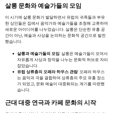
살롱 문화와 예술가들의 모임
이 시기에 살롱 문화가 발달하면서 유럽의 귀족들과 부유
한 상인들은 집에서 음악가와 예술가들을 초청해 교류하며
새로운 아이디어를 나누었습니다. 살롱은 단순한 유흥 공
간이 아닌, 예술과 사상을 논의하는 문화적 공간으로 발전
했습니다.
살롱과 예술가들의 모임
: 살롱은 예술가들이 모여서
자유롭게 사상과 창작을 나누는 문화적 허브로 자리
잡았습니다.
유럽 상류층의 오페라 하우스 관람
: 오페라 하우스
는 음악과 극을 결합하여 상류층의 주요 유흥 장소
가 되었고, 문화 예술이 대중화되는 계기를 마련했
습니다.
근대 대중 연극과 카페 문화의 시작