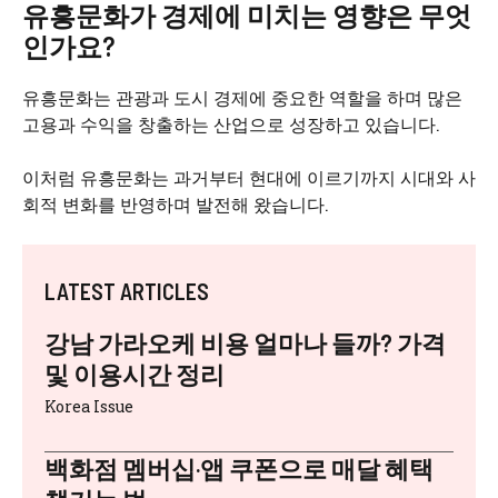
유흥문화가 경제에 미치는 영향은 무엇
인가요?
유흥문화는 관광과 도시 경제에 중요한 역할을 하며 많은
고용과 수익을 창출하는 산업으로 성장하고 있습니다.
이처럼 유흥문화는 과거부터 현대에 이르기까지 시대와 사
회적 변화를 반영하며 발전해 왔습니다.
LATEST ARTICLES
강남 가라오케 비용 얼마나 들까? 가격
및 이용시간 정리
Korea Issue
백화점 멤버십·앱 쿠폰으로 매달 혜택