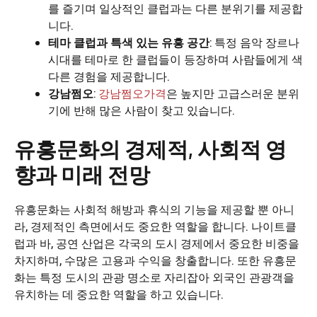
를 즐기며 일상적인 클럽과는 다른 분위기를 제공합
니다.
테마 클럽과 특색 있는 유흥 공간
: 특정 음악 장르나
시대를 테마로 한 클럽들이 등장하며 사람들에게 색
다른 경험을 제공합니다.
강남쩜오
:
강남쩜오가격
은 높지만 고급스러운 분위
기에 반해 많은 사람이 찾고 있습니다.
유흥문화의 경제적, 사회적 영
향과 미래 전망
유흥문화는 사회적 해방과 휴식의 기능을 제공할 뿐 아니
라, 경제적인 측면에서도 중요한 역할을 합니다. 나이트클
럽과 바, 공연 산업은 각국의 도시 경제에서 중요한 비중을
차지하며, 수많은 고용과 수익을 창출합니다. 또한 유흥문
화는 특정 도시의 관광 명소로 자리잡아 외국인 관광객을
유치하는 데 중요한 역할을 하고 있습니다.