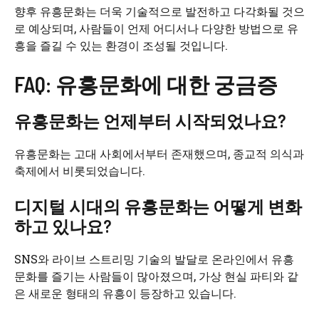
향후 유흥문화는 더욱 기술적으로 발전하고 다각화될 것으
로 예상되며, 사람들이 언제 어디서나 다양한 방법으로 유
흥을 즐길 수 있는 환경이 조성될 것입니다.
FAQ: 유흥문화에 대한 궁금증
유흥문화는 언제부터 시작되었나요?
유흥문화는 고대 사회에서부터 존재했으며, 종교적 의식과
축제에서 비롯되었습니다.
디지털 시대의 유흥문화는 어떻게 변화
하고 있나요?
SNS와 라이브 스트리밍 기술의 발달로 온라인에서 유흥
문화를 즐기는 사람들이 많아졌으며, 가상 현실 파티와 같
은 새로운 형태의 유흥이 등장하고 있습니다.