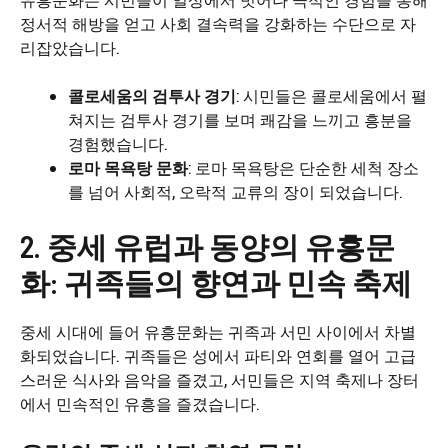
정서적 해방을 얻고 사회 결속력을 강화하는 수단으로 자
리잡았습니다.
콜로세움의 검투사 경기
: 시민들은 콜로세움에서 펼
쳐지는 검투사 경기를 보며 쾌감을 느끼고 흥분을
경험했습니다.
로마 목욕탕 문화
: 로마 목욕탕은 단순한 세척 장소
를 넘어 사회적, 오락적 교류의 장이 되었습니다.
2. 중세 유럽과 동양의 유흥문
화: 귀족들의 향연과 민속 축제
중세 시대에 들어 유흥문화는 귀족과 서민 사이에서 차별
화되었습니다. 귀족들은 성에서 파티와 연회를 열어 고급
스러운 식사와 음악을 즐겼고, 서민들은 지역 축제나 장터
에서 민속적인 유흥을 즐겼습니다.