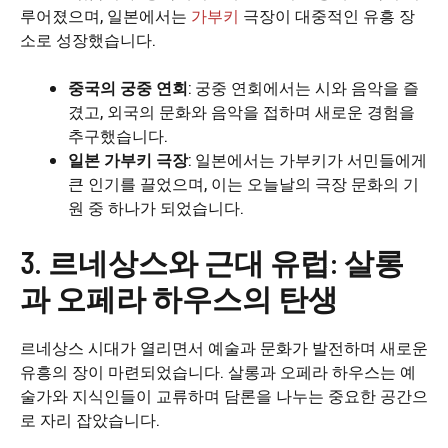
루어졌으며, 일본에서는
가부키
극장이 대중적인 유흥 장
소로 성장했습니다.
중국의 궁중 연회
: 궁중 연회에서는 시와 음악을 즐
겼고, 외국의 문화와 음악을 접하며 새로운 경험을
추구했습니다.
일본 가부키 극장
: 일본에서는 가부키가 서민들에게
큰 인기를 끌었으며, 이는 오늘날의 극장 문화의 기
원 중 하나가 되었습니다.
3. 르네상스와 근대 유럽: 살롱
과 오페라 하우스의 탄생
르네상스 시대가 열리면서 예술과 문화가 발전하며 새로운
유흥의 장이 마련되었습니다. 살롱과 오페라 하우스는 예
술가와 지식인들이 교류하며 담론을 나누는 중요한 공간으
로 자리 잡았습니다.