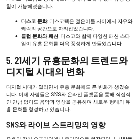
험이 가능해졌습니다.
디스코 문화
: 디스코텍은 젊은이들 사이에서 자유와
쾌락의 공간으로 자리잡았습니다.
클럽 문화와 패션
: 디스코와 함께 다양한 패션 스타
일이 유흥 문화를 더욱 풍성하게 만들었습니다.
5. 21세기 유흥문화의 트렌드와
디지털 시대의 변화
디지털 시대가 열리면서 유흥 문화에도 큰 변화가 생겼습
니다. 이제 사람들은 SNS와 온라인 플랫폼을 통해 직접적
인 만남 없이도 음악과 영상을 공유하며 새로운 형태의 유
흥 문화를 형성하고 있습니다.
SNS와 라이브 스트리밍의 영향
유흥의 장이 오프라인에서 온라인으로 확장되면서, 사람들