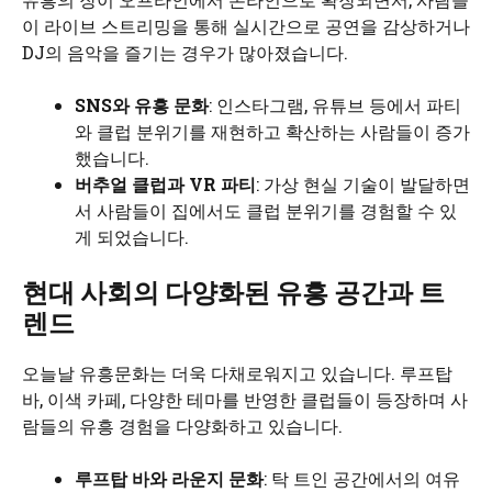
이 라이브 스트리밍을 통해 실시간으로 공연을 감상하거나
DJ의 음악을 즐기는 경우가 많아졌습니다.
SNS와 유흥 문화
: 인스타그램, 유튜브 등에서 파티
와 클럽 분위기를 재현하고 확산하는 사람들이 증가
했습니다.
버추얼 클럽과 VR 파티
: 가상 현실 기술이 발달하면
서 사람들이 집에서도 클럽 분위기를 경험할 수 있
게 되었습니다.
현대 사회의 다양화된 유흥 공간과 트
렌드
오늘날 유흥문화는 더욱 다채로워지고 있습니다. 루프탑
바, 이색 카페, 다양한 테마를 반영한 클럽들이 등장하며 사
람들의 유흥 경험을 다양화하고 있습니다.
루프탑 바와 라운지 문화
: 탁 트인 공간에서의 여유