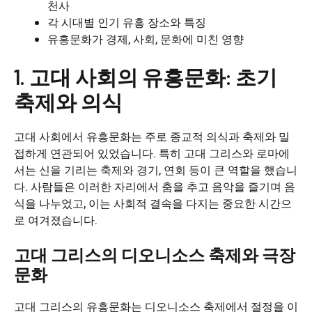
천사
각 시대별 인기 유흥 장소와 특징
유흥문화가 경제, 사회, 문화에 미친 영향
1. 고대 사회의 유흥문화: 초기
축제와 의식
고대 사회에서 유흥문화는 주로 종교적 의식과 축제와 밀
접하게 연관되어 있었습니다. 특히 고대 그리스와 로마에
서는 신을 기리는 축제와 경기, 연회 등이 큰 역할을 했습니
다. 사람들은 이러한 자리에서 춤을 추고 음악을 즐기며 음
식을 나누었고, 이는 사회적 결속을 다지는 중요한 시간으
로 여겨졌습니다.
고대 그리스의 디오니소스 축제와 극장
문화
고대 그리스의 유흥문화는 디오니소스 축제에서 절정을 이