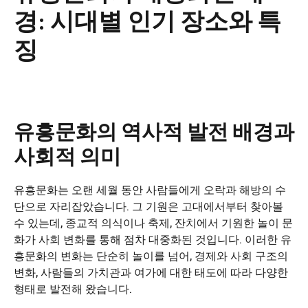
경: 시대별 인기 장소와 특
징
유흥문화의 역사적 발전 배경과
사회적 의미
유흥문화는 오랜 세월 동안 사람들에게 오락과 해방의 수
단으로 자리잡았습니다. 그 기원은 고대에서부터 찾아볼
수 있는데, 종교적 의식이나 축제, 잔치에서 기원한 놀이 문
화가 사회 변화를 통해 점차 대중화된 것입니다. 이러한 유
흥문화의 변화는 단순히 놀이를 넘어, 경제와 사회 구조의
변화, 사람들의 가치관과 여가에 대한 태도에 따라 다양한
형태로 발전해 왔습니다.