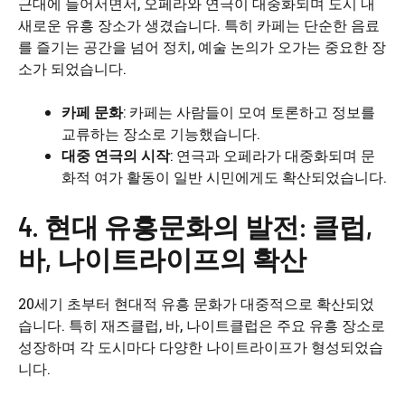
근대에 들어서면서, 오페라와 연극이 대중화되며 도시 내
새로운 유흥 장소가 생겼습니다. 특히 카페는 단순한 음료
를 즐기는 공간을 넘어 정치, 예술 논의가 오가는 중요한 장
소가 되었습니다.
카페 문화
: 카페는 사람들이 모여 토론하고 정보를
교류하는 장소로 기능했습니다.
대중 연극의 시작
: 연극과 오페라가 대중화되며 문
화적 여가 활동이 일반 시민에게도 확산되었습니다.
4. 현대 유흥문화의 발전: 클럽,
바, 나이트라이프의 확산
20세기 초부터 현대적 유흥 문화가 대중적으로 확산되었
습니다. 특히 재즈클럽, 바, 나이트클럽은 주요 유흥 장소로
성장하며 각 도시마다 다양한 나이트라이프가 형성되었습
니다.