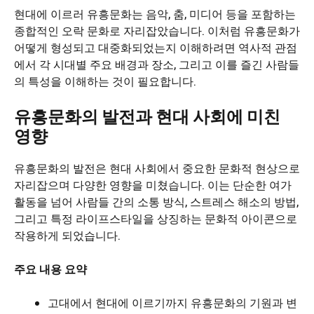
현대에 이르러 유흥문화는 음악, 춤, 미디어 등을 포함하는
종합적인 오락 문화로 자리잡았습니다. 이처럼 유흥문화가
어떻게 형성되고 대중화되었는지 이해하려면 역사적 관점
에서 각 시대별 주요 배경과 장소, 그리고 이를 즐긴 사람들
의 특성을 이해하는 것이 필요합니다.
유흥문화의 발전과 현대 사회에 미친
영향
유흥문화의 발전은 현대 사회에서 중요한 문화적 현상으로
자리잡으며 다양한 영향을 미쳤습니다. 이는 단순한 여가
활동을 넘어 사람들 간의 소통 방식, 스트레스 해소의 방법,
그리고 특정 라이프스타일을 상징하는 문화적 아이콘으로
작용하게 되었습니다.
주요 내용 요약
고대에서 현대에 이르기까지 유흥문화의 기원과 변