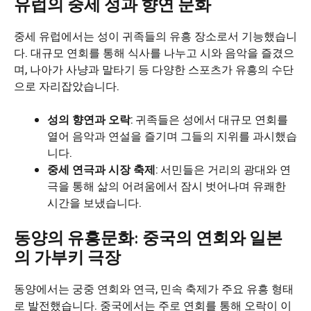
유럽의 중세 성과 향연 문화
중세 유럽에서는 성이 귀족들의 유흥 장소로서 기능했습니
다. 대규모 연회를 통해 식사를 나누고 시와 음악을 즐겼으
며, 나아가 사냥과 말타기 등 다양한 스포츠가 유흥의 수단
으로 자리잡았습니다.
성의 향연과 오락
: 귀족들은 성에서 대규모 연회를
열어 음악과 연설을 즐기며 그들의 지위를 과시했습
니다.
중세 연극과 시장 축제
: 서민들은 거리의 광대와 연
극을 통해 삶의 어려움에서 잠시 벗어나며 유쾌한
시간을 보냈습니다.
동양의 유흥문화: 중국의 연회와 일본
의 가부키 극장
동양에서는 궁중 연회와 연극, 민속 축제가 주요 유흥 형태
로 발전했습니다. 중국에서는 주로 연회를 통해 오락이 이