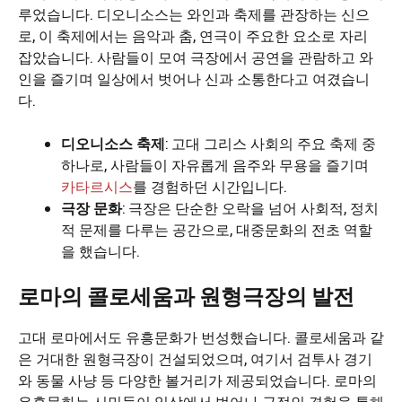
루었습니다. 디오니소스는 와인과 축제를 관장하는 신으
로, 이 축제에서는 음악과 춤, 연극이 주요한 요소로 자리
잡았습니다. 사람들이 모여 극장에서 공연을 관람하고 와
인을 즐기며 일상에서 벗어나 신과 소통한다고 여겼습니
다.
디오니소스 축제
: 고대 그리스 사회의 주요 축제 중
하나로, 사람들이 자유롭게 음주와 무용을 즐기며
카타르시스
를 경험하던 시간입니다.
극장 문화
: 극장은 단순한 오락을 넘어 사회적, 정치
적 문제를 다루는 공간으로, 대중문화의 전초 역할
을 했습니다.
로마의 콜로세움과 원형극장의 발전
고대 로마에서도 유흥문화가 번성했습니다. 콜로세움과 같
은 거대한 원형극장이 건설되었으며, 여기서 검투사 경기
와 동물 사냥 등 다양한 볼거리가 제공되었습니다. 로마의
유흥문화는 시민들이 일상에서 벗어나 극적인 경험을 통해