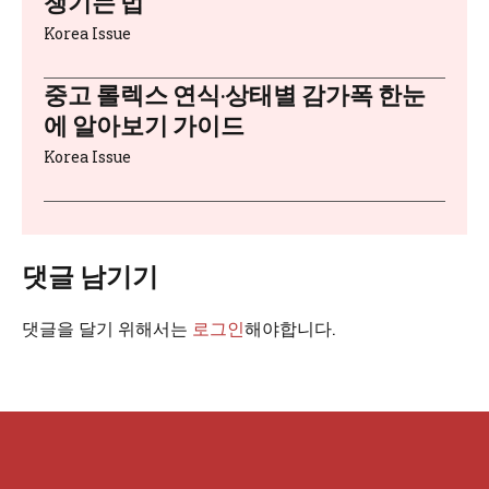
챙기는 법
Korea Issue
중고 롤렉스 연식·상태별 감가폭 한눈
에 알아보기 가이드
Korea Issue
댓글 남기기
댓글을 달기 위해서는
로그인
해야합니다.