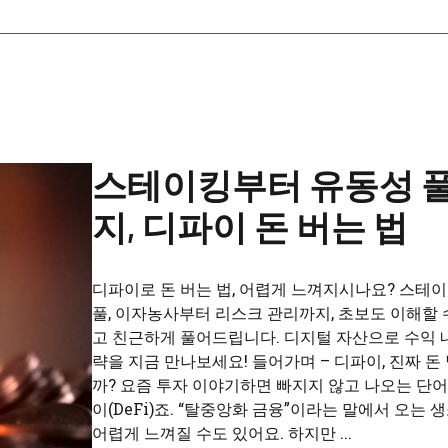
스테이킹부터 유동성 
지, 디파이 돈 버는 법
디파이로 돈 버는 법, 어렵게 느껴지시나요? 스테이
풀, 이자농사부터 리스크 관리까지, 초보도 이해할 
고 친근하게 풀어드립니다. 디지털 자산으로 수익 
략을 지금 만나보세요! 들어가며 – 디파이, 진짜 돈 
까? 요즘 투자 이야기하면 빠지지 않고 나오는 단어
이(DeFi)죠. “탈중앙화 금융”이라는 말에서 오는 
어렵게 느껴질 수도 있어요. 하지만 ...