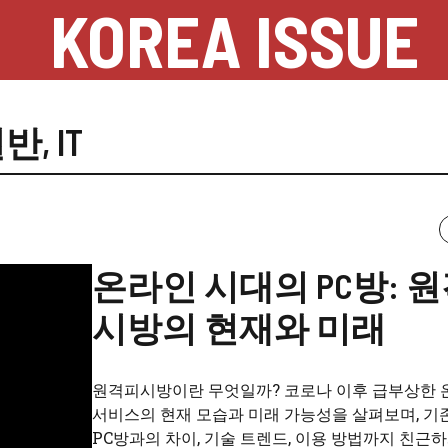
KOREA ISSUE
일반
,
IT
온라인 시대의 PC방: 
시방의 현재와 미래
원격피시방이란 무엇일까? 코로나 이후 급부상한 
서비스의 현재 모습과 미래 가능성을 살펴보며, 기
PC방과의 차이, 기술 트렌드, 이용 방법까지 친근