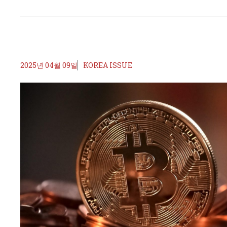
2025년 04월 09일
KOREA ISSUE