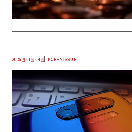
2025년 01월 04일
KOREA ISSUE