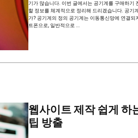
기가 많습니다. 이번 글에서는 공기계를 구매하기 
할 정보를 체계적으로 정리해 드리겠습니다. 공기
가? 공기계의 정의 공기계는 이동통신망에 연결되
트폰으로, 일반적으로 ...
웹사이트 제작 쉽게 하
팁 방출