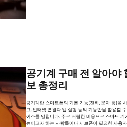
공기계 구매 전 알아야 
보 총정리
공기계란 스마트폰의 기본 기능(전화, 문자 등)을 
고, 인터넷 연결과 앱 실행 등의 기능만을 활용할 수
이스를 말합니다. 주로 저렴한 비용으로 스마트 기
높이고자 하는 사람들이나 서브폰이 필요한 사용자