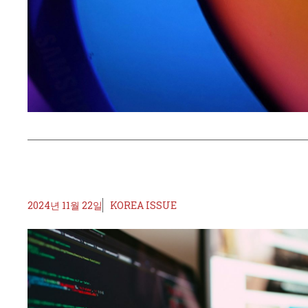
2024년 11월 22일
KOREA ISSUE