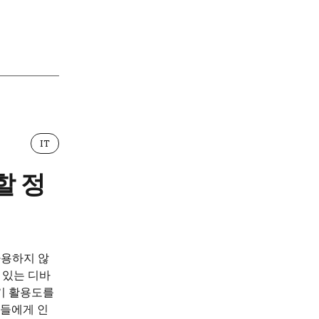
IT
할 정
사용하지 않
 있는 디바
기 활용도를
들에게 인