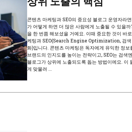
상위 노출의 핵심
콘텐츠 마케팅과 SEO의 중요성 블로그 운영자라면 
가 어떻게 하면 더 많은 사람에게 노출될 수 있을까
을 한 번쯤 해보셨을 거예요. 이때 중요한 것이 바로
케팅과 SEO(Search Engine Optimization, 
화)입니다. 콘텐츠 마케팅은 독자에게 유익한 정보
브랜드의 인지도를 높이는 전략이고, SEO는 검색
블로그가 상위에 노출되도록 돕는 방법이에요. 이 
게 맞물려 ...