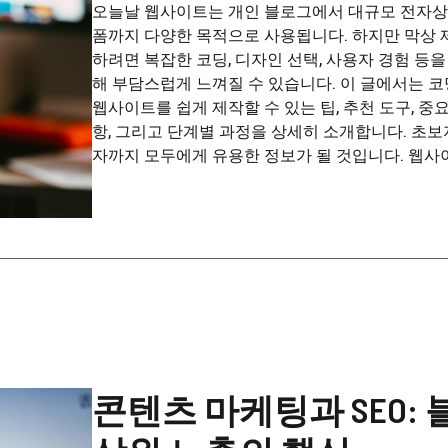
오늘날 웹사이트는 개인 블로그에서 대규모 전자상
폼까지 다양한 목적으로 사용됩니다. 하지만 막상 
하려면 복잡한 코딩, 디자인 선택, 사용자 경험 등
해 부담스럽게 느껴질 수 있습니다. 이 글에서는 
웹사이트를 쉽게 제작할 수 있는 팁, 추천 도구, 중
항, 그리고 단계별 과정을 상세히 소개합니다. 초
자까지 모두에게 유용한 정보가 될 것입니다. 웹사이트
콘텐츠 마케팅과 SEO: