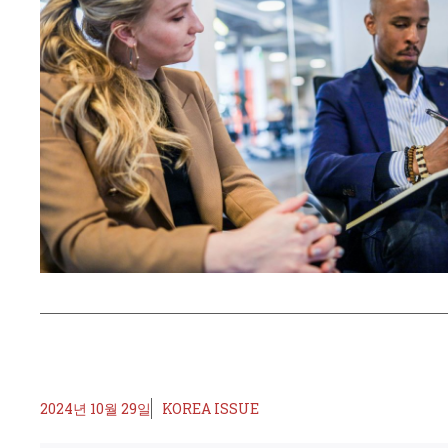
2024년 10월 29일
KOREA ISSUE