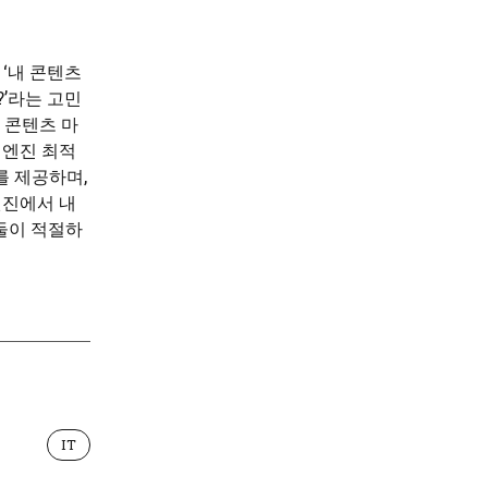
‘내 콘텐츠
?’라는 고민
 콘텐츠 마
검색 엔진 최적
를 제공하며,
엔진에서 내
둘이 적절하
IT