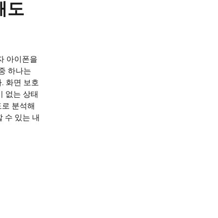
해도
보자 아이폰을
 중 하나는
. 화면 보호
이 없는 상태
도로 분석해
 수 있는 내