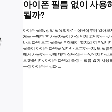
아이폰 필름 없이 사용
될까?
아이폰 필름, 정말 필요할까? – 장단점부터 알아
처음 구매한 후 사용자들이 가장 먼저 고민하는 것
바로 화면 보호 필름을 부착해야 할지의 여부입니다
필름이 아이폰 화면을 얼마나 보호하는지, 또 필름
에서 사용하는 것에 대한 장단점은 무엇인지 다각
보겠습니다. 아이폰 화면의 특성 – 필름 없이 사용할
구성 아이폰은 강화 ...