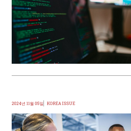
2024년 11월 05일
KOREA ISSUE