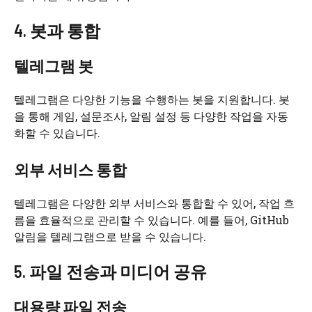
4. 봇과 통합
텔레그램 봇
텔레그램은 다양한 기능을 수행하는 봇을 지원합니다. 봇
을 통해 게임, 설문조사, 알림 설정 등 다양한 작업을 자동
화할 수 있습니다.
외부 서비스 통합
텔레그램은 다양한 외부 서비스와 통합할 수 있어, 작업 흐
름을 효율적으로 관리할 수 있습니다. 예를 들어, GitHub
알림을 텔레그램으로 받을 수 있습니다.
5. 파일 전송과 미디어 공유
대용량 파일 전송