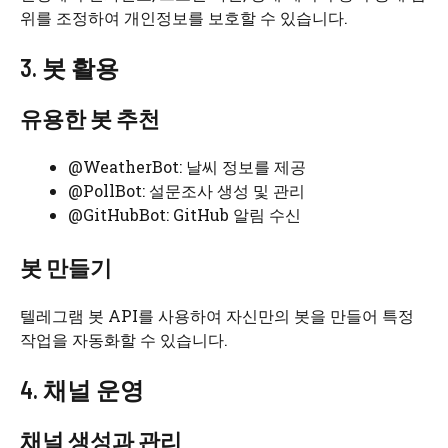
위를 조정하여 개인정보를 보호할 수 있습니다.
3. 봇 활용
유용한 봇 추천
@WeatherBot: 날씨 정보를 제공
@PollBot: 설문조사 생성 및 관리
@GitHubBot: GitHub 알림 수신
봇 만들기
텔레그램 봇 API를 사용하여 자신만의 봇을 만들어 특정
작업을 자동화할 수 있습니다.
4. 채널 운영
채널 생성과 관리