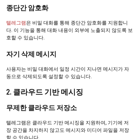
종단간 암호화
텔레그램
은 비밀 대화를 통해 종단간 암호화를 지원합니
다. 이 기능을 통해 대화 내용이 외부에 노출되지 않도록 보
호할 수 있습니다.
자기 삭제 메시지
사용자는 비밀 대화에서 일정 시간이 지나면 메시지가 자
동으로 삭제되도록 설정할 수 있습니다.
2. 클라우드 기반 메시징
무제한 클라우드 저장소
텔레그램은 클라우드 기반 메시징을 지원하여, 기기에 저
장 공간을 차지하지 않고도 메시지와 미디어 파일을 저장
할 수 있습니다.