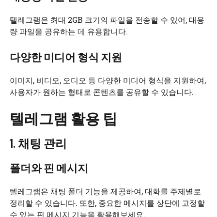
텔레그램은 최대 2GB 크기의 파일을 전송할 수 있어, 대용
량 파일을 공유하는 데 유용합니다.
다양한 미디어 형식 지원
이미지, 비디오, 오디오 등 다양한 미디어 형식을 지원하여,
사용자가 원하는 형태로 콘텐츠를 공유할 수 있습니다.
텔레그램 활용 팁
1. 채팅 관리
폴더와 핀 메시지
텔레그램은 채팅 폴더 기능을 제공하여, 대화를 주제별로
정리할 수 있습니다. 또한, 중요한 메시지를 상단에 고정할
수 있는 핀 메시지 기능을 활용해보세요.