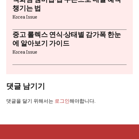
챙기는 법
Korea Issue
중고 롤렉스 연식·상태별 감가폭 한눈
에 알아보기 가이드
Korea Issue
댓글 남기기
댓글을 달기 위해서는
로그인
해야합니다.