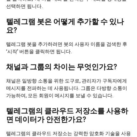
선택하면 됩니다.
텔레그램 봇은 어떻게 추가할 수 있나
요?
텔레그램 봇을 추가하려면 봇의 사용자 이름을 검색한 후
‘시작’ 버튼을 클릭하면 됩니다.
채널과 그룹의 차이는 무엇인가요?
채널은 일방향 소통을 위한 도구로, 관리자가 구독자에게
메시지를 전파하는 데 사용됩니다. 그룹은 다방향 소통이
가능하여, 모든 회원이 메시지를 보낼 수 있습니다.
텔레그램의 클라우드 저장소를 사용하
면 데이터가 안전한가요?
텔레그램의 클라우드 저장소는 강력한 암호화 기술을 사용