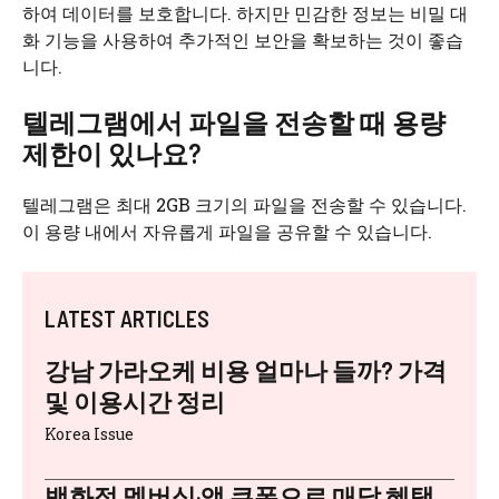
하여 데이터를 보호합니다. 하지만 민감한 정보는 비밀 대
화 기능을 사용하여 추가적인 보안을 확보하는 것이 좋습
니다.
텔레그램에서 파일을 전송할 때 용량
제한이 있나요?
텔레그램은 최대 2GB 크기의 파일을 전송할 수 있습니다.
이 용량 내에서 자유롭게 파일을 공유할 수 있습니다.
LATEST ARTICLES
강남 가라오케 비용 얼마나 들까? 가격
및 이용시간 정리
Korea Issue
백화점 멤버십·앱 쿠폰으로 매달 혜택