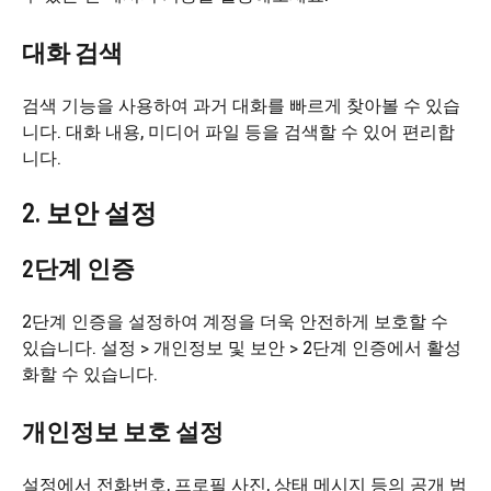
대화 검색
검색 기능을 사용하여 과거 대화를 빠르게 찾아볼 수 있습
니다. 대화 내용, 미디어 파일 등을 검색할 수 있어 편리합
니다.
2. 보안 설정
2단계 인증
2단계 인증을 설정하여 계정을 더욱 안전하게 보호할 수
있습니다. 설정 > 개인정보 및 보안 > 2단계 인증에서 활성
화할 수 있습니다.
개인정보 보호 설정
설정에서 전화번호, 프로필 사진, 상태 메시지 등의 공개 범