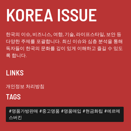
KOREA ISSUE
한국의 이슈, 비즈니스, 여향, 기술, 라이프스타일, 보안 등
다양한 주제를 포괄합니다. 최신 이슈와 심층 분석을 통해
독자들이 한국의 문화를 깊이 있게 이해하고 즐길 수 있도
록 합니다.
LINKS
개인정보 처리방침
TAGS
#명품가방판매 #중고명품 #명품매입 #현금화팁 #에르메
스버킨