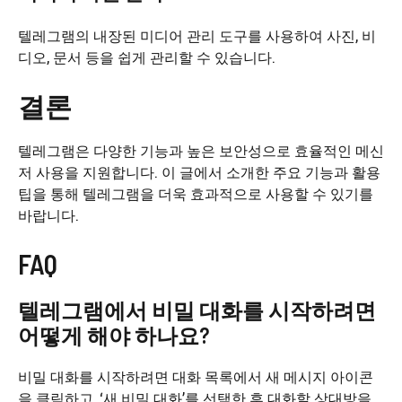
텔레그램의 내장된 미디어 관리 도구를 사용하여 사진, 비
디오, 문서 등을 쉽게 관리할 수 있습니다.
결론
텔레그램은 다양한 기능과 높은 보안성으로 효율적인 메신
저 사용을 지원합니다. 이 글에서 소개한 주요 기능과 활용
팁을 통해 텔레그램을 더욱 효과적으로 사용할 수 있기를
바랍니다.
FAQ
텔레그램에서 비밀 대화를 시작하려면
어떻게 해야 하나요?
비밀 대화를 시작하려면 대화 목록에서 새 메시지 아이콘
을 클릭하고, ‘새 비밀 대화’를 선택한 후 대화할 상대방을