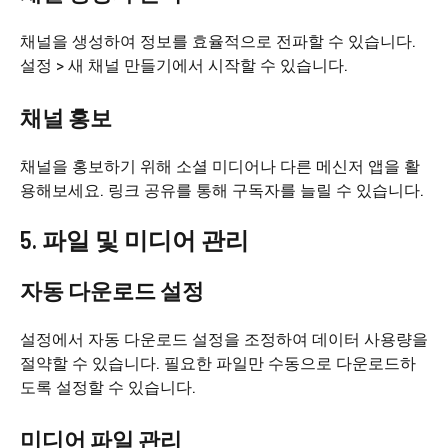
채널을 생성하여 정보를 효율적으로 전파할 수 있습니다.
설정 > 새 채널 만들기에서 시작할 수 있습니다.
채널 홍보
채널을 홍보하기 위해 소셜 미디어나 다른 메신저 앱을 활
용해보세요. 링크 공유를 통해 구독자를 늘릴 수 있습니다.
5. 파일 및 미디어 관리
자동 다운로드 설정
설정에서 자동 다운로드 설정을 조정하여 데이터 사용량을
절약할 수 있습니다. 필요한 파일만 수동으로 다운로드하
도록 설정할 수 있습니다.
미디어 파일 관리