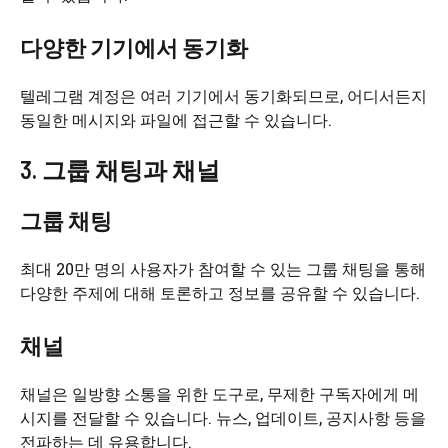
다양한 기기에서 동기화
텔레그램 계정은 여러 기기에서 동기화되므로, 어디서든지
동일한 메시지와 파일에 접근할 수 있습니다.
3. 그룹 채팅과 채널
그룹 채팅
최대 20만 명의 사용자가 참여할 수 있는 그룹 채팅을 통해
다양한 주제에 대해 토론하고 정보를 공유할 수 있습니다.
채널
채널은 일방향 소통을 위한 도구로, 무제한 구독자에게 메
시지를 전달할 수 있습니다. 뉴스, 업데이트, 공지사항 등을
전파하는 데 유용합니다.