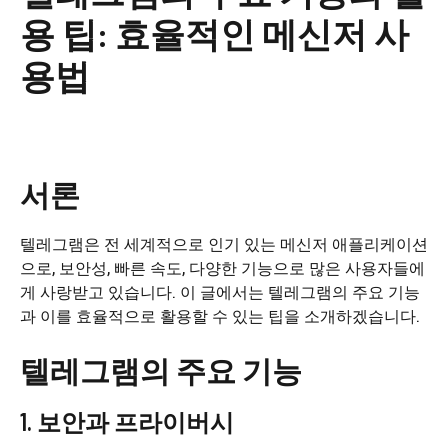
용 팁: 효율적인 메신저 사
용법
서론
텔레그램은 전 세계적으로 인기 있는 메신저 애플리케이션
으로, 보안성, 빠른 속도, 다양한 기능으로 많은 사용자들에
게 사랑받고 있습니다. 이 글에서는 텔레그램의 주요 기능
과 이를 효율적으로 활용할 수 있는 팁을 소개하겠습니다.
텔레그램의 주요 기능
1. 보안과 프라이버시